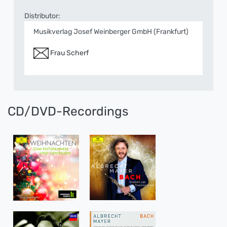
Distributor:
Musikverlag Josef Weinberger GmbH (Frankfurt)
Frau Scherf
CD/DVD-Recordings