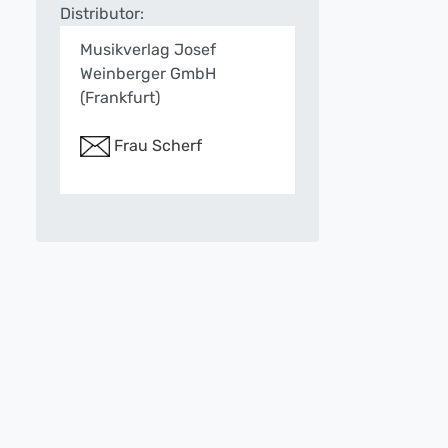
Distributor:
Musikverlag Josef
Weinberger GmbH
(Frankfurt)
Frau Scherf