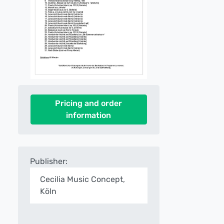
Pricing and order
information
Publisher:
Cecilia Music Concept,
Köln