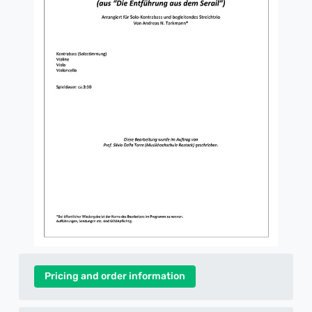
Pricing and order information