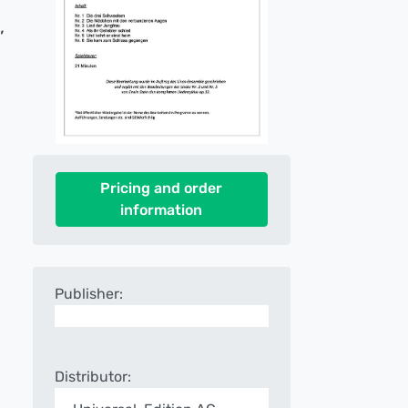
,
Pricing and order
information
Publisher:
Distributor: