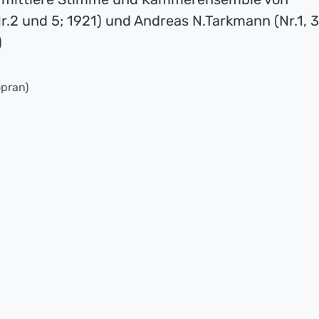
r.2 und 5; 1921) und Andreas N.Tarkmann (Nr.1, 3
)
pran)