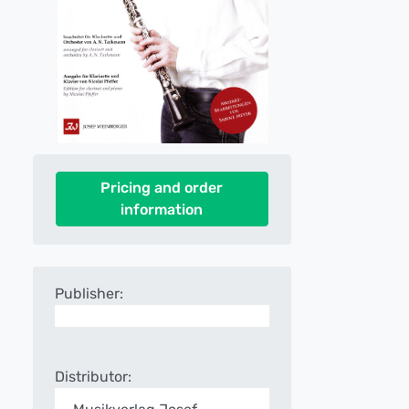
Pricing and order
information
Publisher:
Distributor: