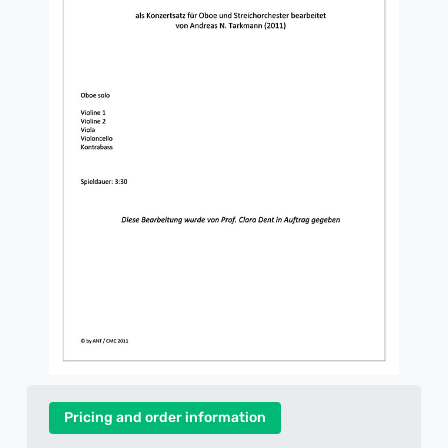
Pricing and order information