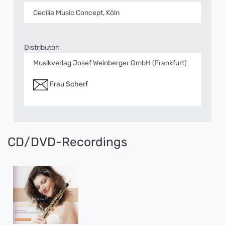
Cecilia Music Concept, Köln
Distributor:
Musikverlag Josef Weinberger GmbH (Frankfurt)
Frau Scherf
CD/DVD-Recordings