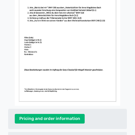
Pricing and order information