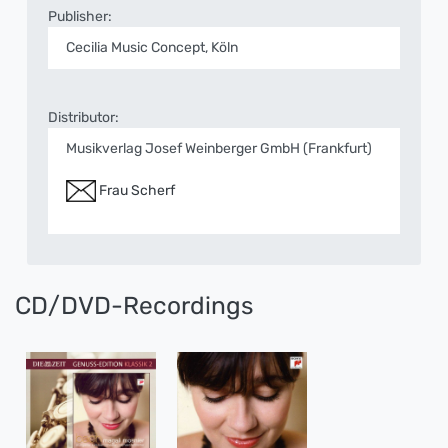
Publisher:
Cecilia Music Concept, Köln
Distributor:
Musikverlag Josef Weinberger GmbH (Frankfurt)
Frau Scherf
CD/DVD-Recordings