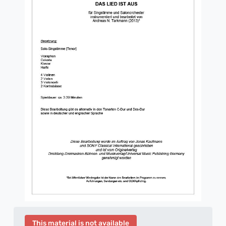
This material is not available