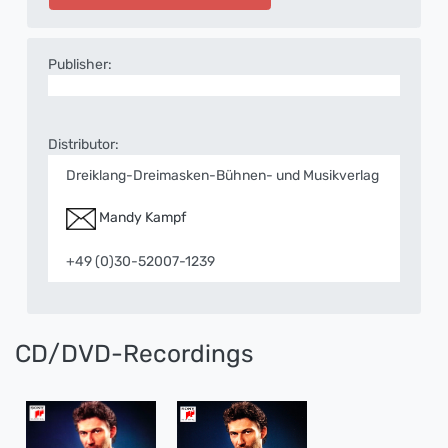
Publisher:
Distributor:
Dreiklang-Dreimasken-Bühnen- und Musikverlag
Mandy Kampf
+49 (0)30-52007-1239
CD/DVD-Recordings