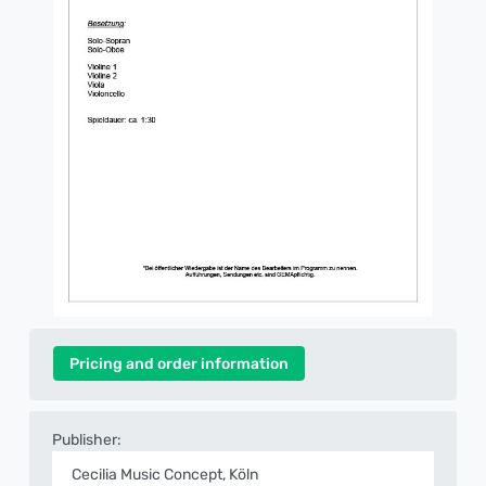
Pricing and order information
Publisher:
Cecilia Music Concept, Köln