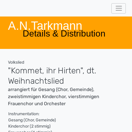
A.N.Tarkmann
Details & Distribution
Volkslied
"Kommet, ihr Hirten", dt.
Weihnachtslied
arrangiert für Gesang (Chor, Gemeinde),
zweistimmigen Kinderchor, vierstimmigen
Frauenchor und Orchester
Instrumentation:
Gesang (Chor, Gemeinde)
Kinderchor (2 stimmig)