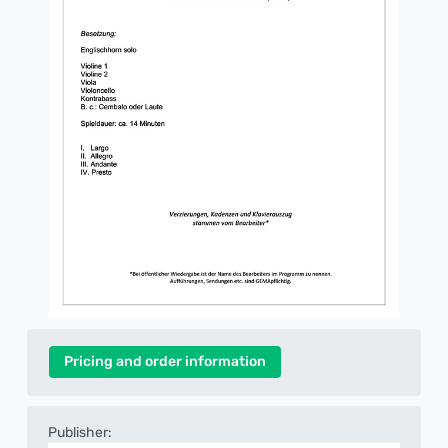
Pricing and order information
Publisher: