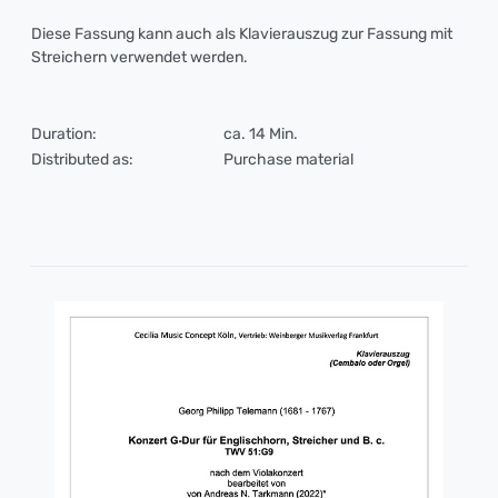
Diese Fassung kann auch als Klavierauszug zur Fassung mit
Streichern verwendet werden.
Duration:
ca. 14 Min.
Distributed as:
Purchase material