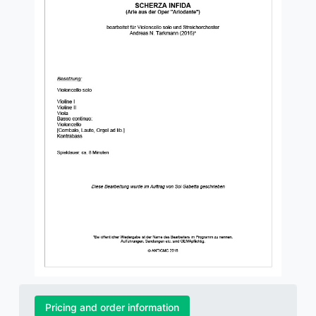
Pricing and order information