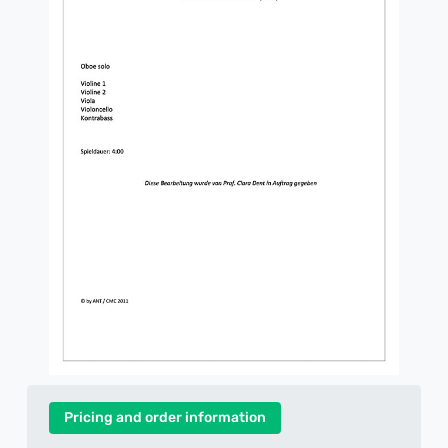
Pricing and order information