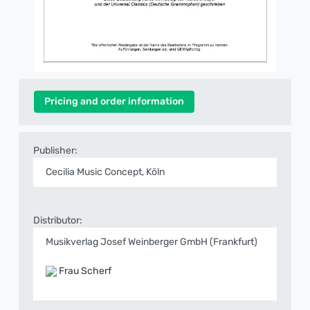
Pricing and order information
Publisher:
Cecilia Music Concept, Köln
Distributor:
Musikverlag Josef Weinberger GmbH (Frankfurt)
Frau Scherf