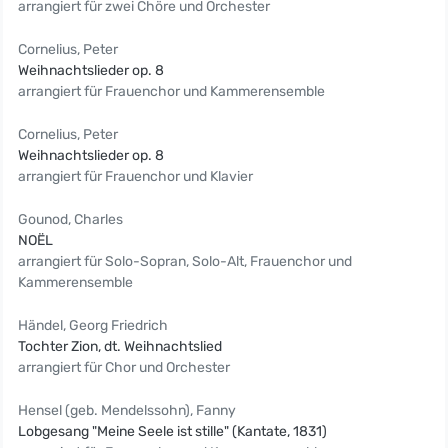
arrangiert für zwei Chöre und Orchester
Cornelius, Peter
Weihnachtslieder op. 8
arrangiert für Frauenchor und Kammerensemble
Cornelius, Peter
Weihnachtslieder op. 8
arrangiert für Frauenchor und Klavier
Gounod, Charles
NOËL
arrangiert für Solo-Sopran, Solo-Alt, Frauenchor und
Kammerensemble
Händel, Georg Friedrich
Tochter Zion, dt. Weihnachtslied
arrangiert für Chor und Orchester
Hensel (geb. Mendelssohn), Fanny
Lobgesang "Meine Seele ist stille" (Kantate, 1831)