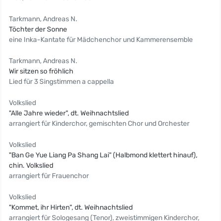
Tarkmann, Andreas N.
Töchter der Sonne
eine Inka-Kantate für Mädchenchor und Kammerensemble
Tarkmann, Andreas N.
Wir sitzen so fröhlich
Lied für 3 Singstimmen a cappella
Volkslied
"Alle Jahre wieder", dt. Weihnachtslied
arrangiert für Kinderchor, gemischten Chor und Orchester
Volkslied
"Ban Ge Yue Liang Pa Shang Lai" (Halbmond klettert hinauf),
chin. Volkslied
arrangiert für Frauenchor
Volkslied
"Kommet, ihr Hirten", dt. Weihnachtslied
arrangiert für Sologesang (Tenor), zweistimmigen Kinderchor,