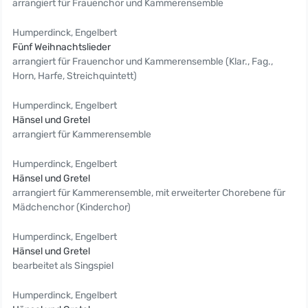
arrangiert für Frauenchor und Kammerensemble
Humperdinck, Engelbert
Fünf Weihnachtslieder
arrangiert für Frauenchor und Kammerensemble (Klar., Fag.,
Horn, Harfe, Streichquintett)
Humperdinck, Engelbert
Hänsel und Gretel
arrangiert für Kammerensemble
Humperdinck, Engelbert
Hänsel und Gretel
arrangiert für Kammerensemble, mit erweiterter Chorebene für
Mädchenchor (Kinderchor)
Humperdinck, Engelbert
Hänsel und Gretel
bearbeitet als Singspiel
Humperdinck, Engelbert