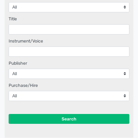
Title
Instrument/Voice
Publisher
Purchase/Hire
Search