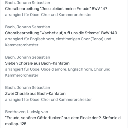
Bach, Johann Sebastian
Choralbearbeitung "Jesu bleibet meine Freude" BWV 147
arrangiert für Oboe, Chor und Kammerorchester
Bach, Johann Sebastian
Choralbearbeitung "Wachet auf, ruft uns die Stimme" BWV 140
arrangiert für Englischhorn, einstimmigen Chor (Tenor) und
Kammerorchester
Bach, Johann Sebastian
Sieben Choräle aus Bach-Kantaten
arrangiert für Oboe, Oboe d'amore, Englischhorn, Chor und
Kammerorchester
Bach, Johann Sebastian
Zwei Choräle aus Bach-Kantaten
arrangiert für Oboe, Chor und Kammerorchester
Beethoven, Ludwig van
"Freude, schöner Götterfunken" aus dem Finale der 9. Sinfonie d-
moll op. 125