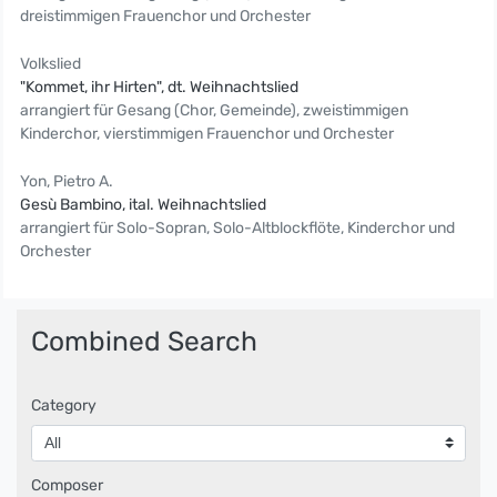
dreistimmigen Frauenchor und Orchester
Volkslied
"Kommet, ihr Hirten", dt. Weihnachtslied
arrangiert für Gesang (Chor, Gemeinde), zweistimmigen
Kinderchor, vierstimmigen Frauenchor und Orchester
Yon, Pietro A.
Gesù Bambino, ital. Weihnachtslied
arrangiert für Solo-Sopran, Solo-Altblockflöte, Kinderchor und
Orchester
Combined Search
Category
Composer