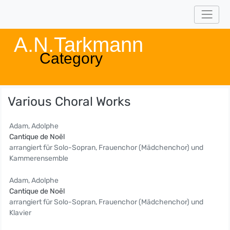
A.N.Tarkmann
Category
Various Choral Works
Adam, Adolphe
Cantique de Noël
arrangiert für Solo-Sopran, Frauenchor (Mädchenchor) und
Kammerensemble
Adam, Adolphe
Cantique de Noël
arrangiert für Solo-Sopran, Frauenchor (Mädchenchor) und
Klavier