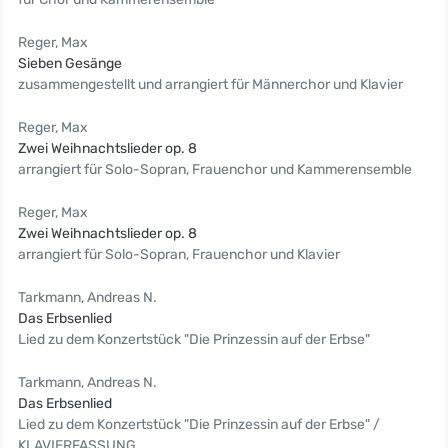
Reger, Max
Sieben Gesänge
zusammengestellt und arrangiert für Männerchor und Klavier
Reger, Max
Zwei Weihnachtslieder op. 8
arrangiert für Solo-Sopran, Frauenchor und Kammerensemble
Reger, Max
Zwei Weihnachtslieder op. 8
arrangiert für Solo-Sopran, Frauenchor und Klavier
Tarkmann, Andreas N.
Das Erbsenlied
Lied zu dem Konzertstück "Die Prinzessin auf der Erbse"
Tarkmann, Andreas N.
Das Erbsenlied
Lied zu dem Konzertstück "Die Prinzessin auf der Erbse" /
KLAVIERFASSUNG