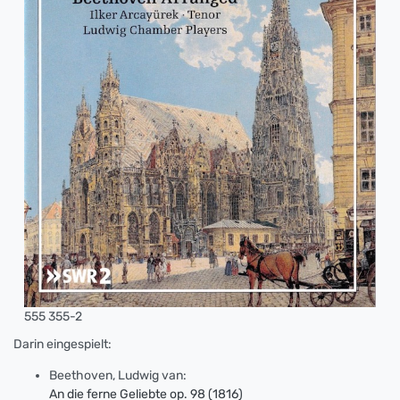
555 355-2
Darin eingespielt:
Beethoven, Ludwig van:
An die ferne Geliebte op. 98 (1816)