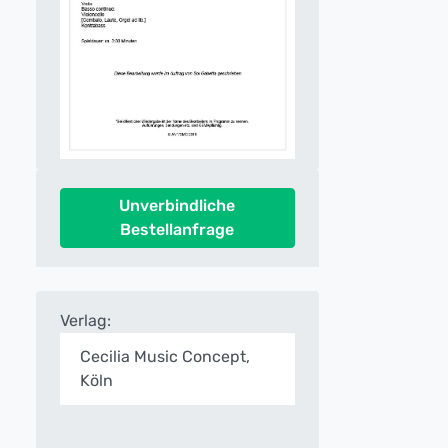
Unverbindliche
Bestellanfrage
Verlag:
Cecilia Music Concept,
Köln