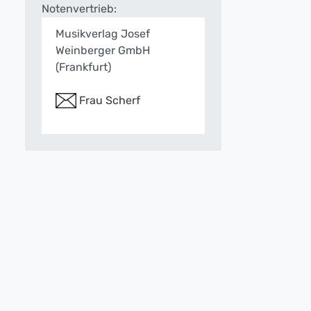
Notenvertrieb:
Musikverlag Josef
Weinberger GmbH
(Frankfurt)
Frau Scherf