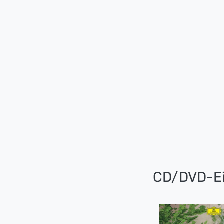
CD/DVD-Ei