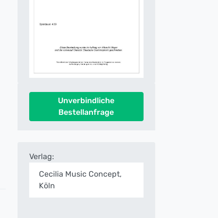
Unverbindliche
Bestellanfrage
Verlag:
Cecilia Music Concept,
Köln