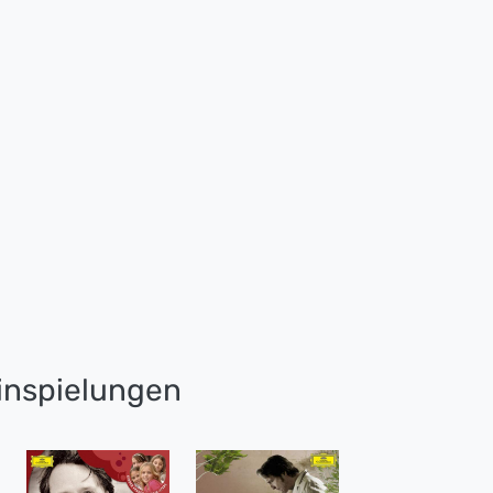
nspielungen