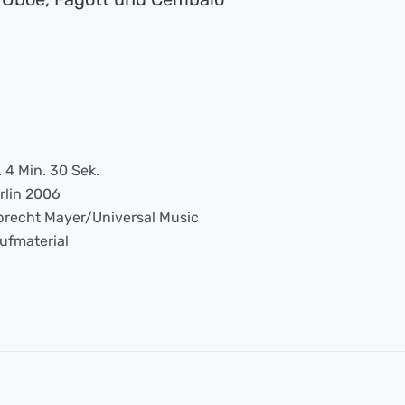
. 4 Min. 30 Sek.
rlin 2006
brecht Mayer/Universal Music
ufmaterial