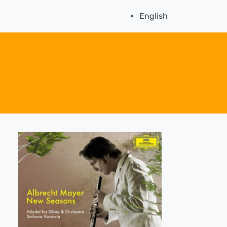
English