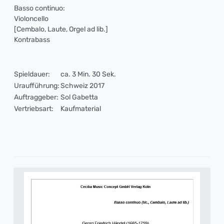
Basso continuo:
Violoncello
[Cembalo, Laute, Orgel ad lib.]
Kontrabass
Spieldauer:
ca. 3 Min. 30 Sek.
Uraufführung:
Schweiz 2017
Auftraggeber:
Sol Gabetta
Vertriebsart:
Kaufmaterial