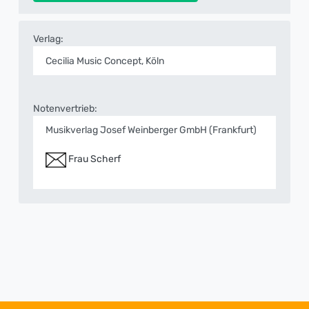
Verlag:
Cecilia Music Concept, Köln
Notenvertrieb:
Musikverlag Josef Weinberger GmbH (Frankfurt)
Frau Scherf