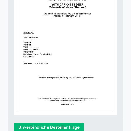
Unverbindliche Bestellanfrage