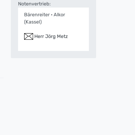
Notenvertrieb:
Bärenreiter · Alkor
(Kassel)
Herr Jörg Metz