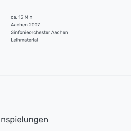
ca. 15 Min.
Aachen 2007
Sinfonieorchester Aachen
Leihmaterial
nspielungen