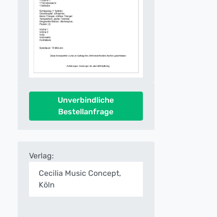
Unverbindliche
Bestellanfrage
Verlag:
Cecilia Music Concept,
Köln