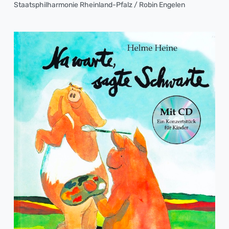
Staatsphilharmonie Rheinland-Pfalz / Robin Engelen