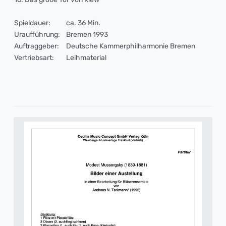
Spieldauer:
ca. 36 Min.
Uraufführung:
Bremen 1993
Auftraggeber:
Deutsche Kammerphilharmonie Bremen
Vertriebsart:
Leihmaterial