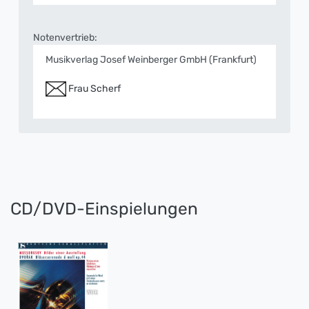
Notenvertrieb:
Musikverlag Josef Weinberger GmbH (Frankfurt)
Frau Scherf
CD/DVD-Einspielungen