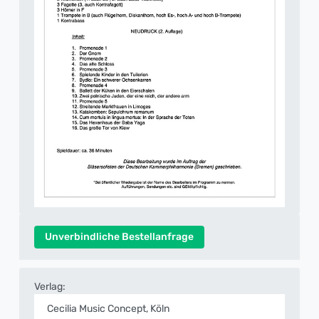
Unverbindliche Bestellanfrage
Verlag:
Cecilia Music Concept, Köln