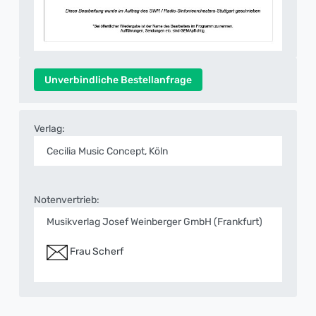
Unverbindliche Bestellanfrage
Verlag:
Cecilia Music Concept, Köln
Notenvertrieb:
Musikverlag Josef Weinberger GmbH (Frankfurt)
Frau Scherf