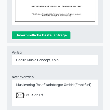
Unverbindliche Bestellanfrage
Verlag:
Cecilia Music Concept, Köln
Notenvertrieb:
Musikverlag Josef Weinberger GmbH (Frankfurt)
Frau Scherf