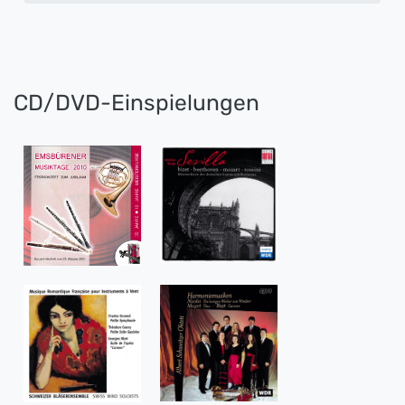
CD/DVD-Einspielungen