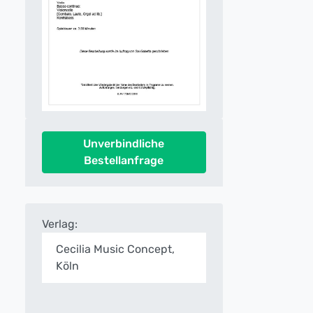
Unverbindliche
Bestellanfrage
Verlag:
Cecilia Music Concept,
Köln