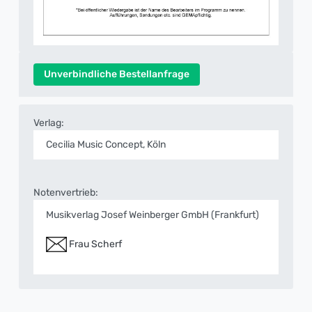
Unverbindliche Bestellanfrage
Verlag:
Cecilia Music Concept, Köln
Notenvertrieb:
Musikverlag Josef Weinberger GmbH (Frankfurt)
Frau Scherf