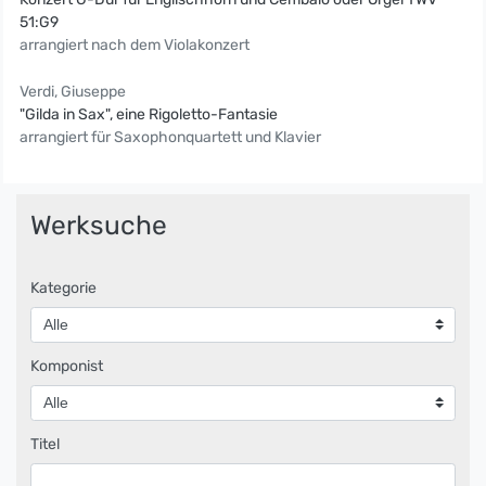
51:G9
arrangiert nach dem Violakonzert
Verdi, Giuseppe
"Gilda in Sax", eine Rigoletto-Fantasie
arrangiert für Saxophonquartett und Klavier
Werksuche
Kategorie
Komponist
Titel