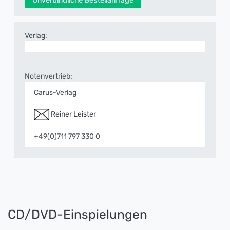
Verlag:
Notenvertrieb:
Carus-Verlag
Reiner Leister
+49(0)711 797 330 0
CD/DVD-Einspielungen