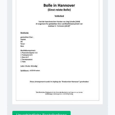
Unverbindliche Bestellanfrage