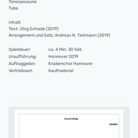
Tenorposaune
Tuba
Inhalt:
Text: Jörg Schade (2019)
Arrangement und Satz: Andreas N. Tarkmann (2019)
Spieldauer:
ca. 4 Min. 30 Sek.
Uraufführung:
Hannover 2019
Auftraggeber:
Knabenchor Hannover
Vertriebsart:
Kaufmaterial