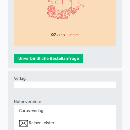
Unverbindliche Bestellanfrage
Verlag:
Notenvertrieb:
Carus-Verlag
Reiner Leister