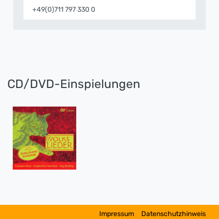
+49(0)711 797 330 0
CD/DVD-Einspielungen
Impressum
Datenschutzhinweis