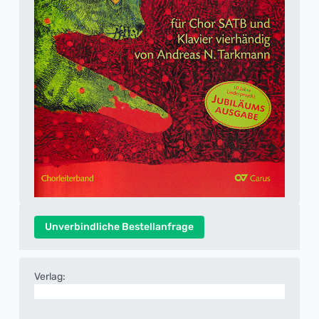
Unverbindliche Bestellanfrage
Verlag: