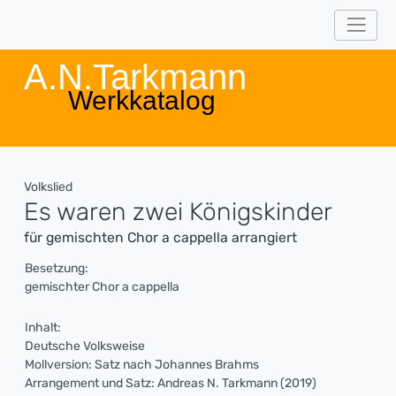
A.N.Tarkmann
Werkkatalog
Volkslied
Es waren zwei Königskinder
für gemischten Chor a cappella arrangiert
Besetzung:
gemischter Chor a cappella
Inhalt:
Deutsche Volksweise
Mollversion: Satz nach Johannes Brahms
Arrangement und Satz: Andreas N. Tarkmann (2019)