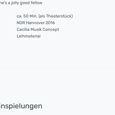
 he's a jolly good fellow
ca. 50 Min. (als Theaterstück)
NDR Hannover 2016
Cecilia Musik Concept
Leihmaterial
nspielungen