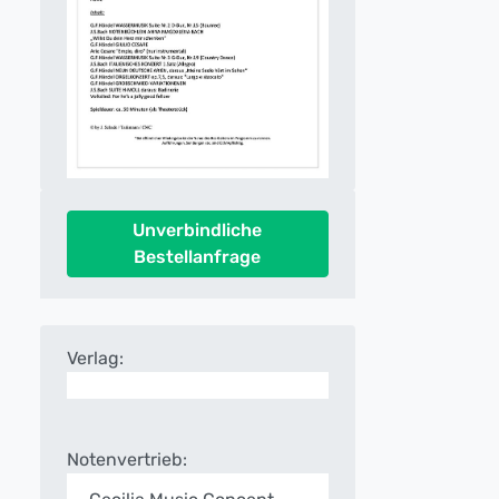
Unverbindliche
Bestellanfrage
Verlag:
Notenvertrieb: