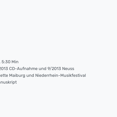
. 5:30 Min
2013 CD-Aufnahme und 9/2013 Neuss
ette Maiburg und Niederrhein-Musikfestival
nuskript