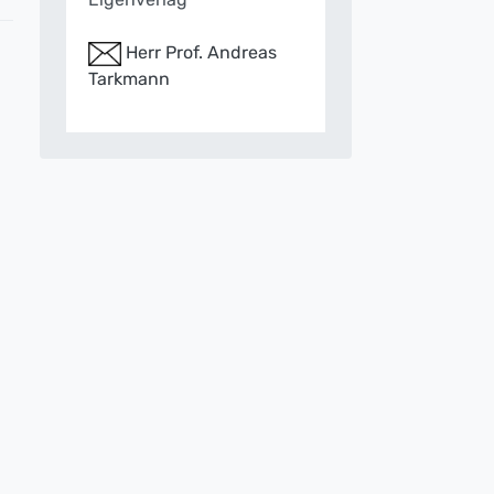
Herr Prof. Andreas
Tarkmann