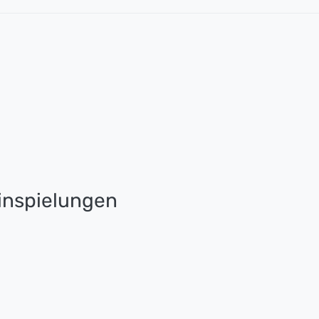
nspielungen