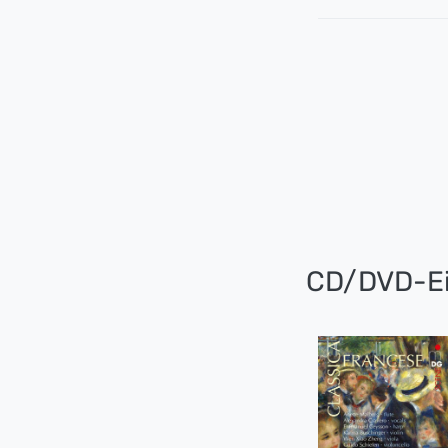
CD/DVD-Ei