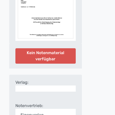
Kein Notenmaterial
verfügbar
Verlag:
Notenvertrieb:
Eigenverlag