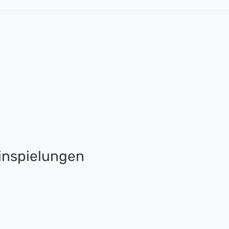
nspielungen