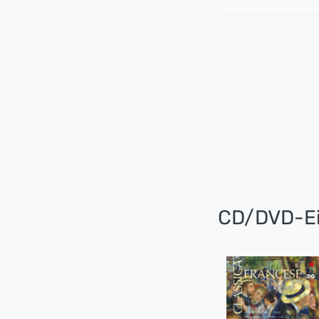
CD/DVD-Ei