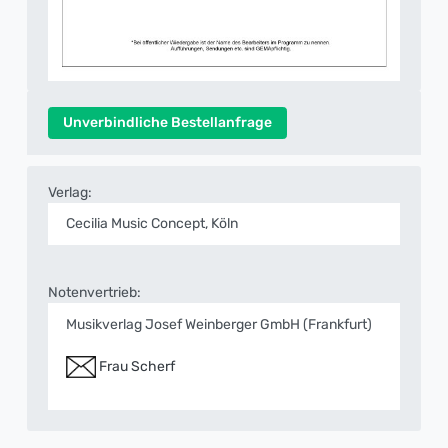
Unverbindliche Bestellanfrage
Verlag:
Cecilia Music Concept, Köln
Notenvertrieb:
Musikverlag Josef Weinberger GmbH (Frankfurt)
Frau Scherf