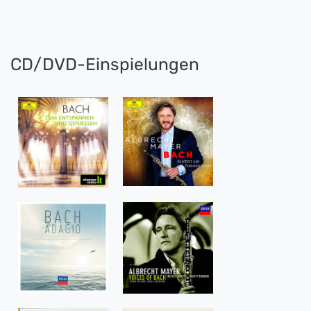
CD/DVD-Einspielungen