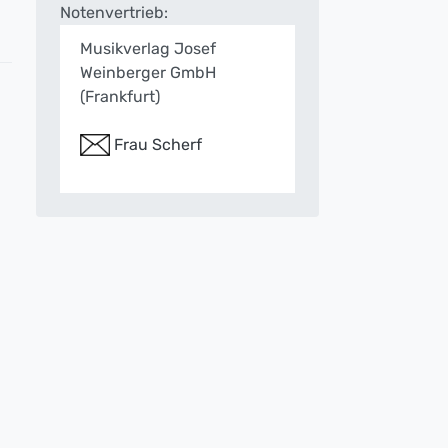
Notenvertrieb:
Musikverlag Josef
Weinberger GmbH
(Frankfurt)
Frau Scherf