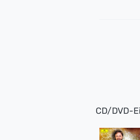
CD/DVD-Ei