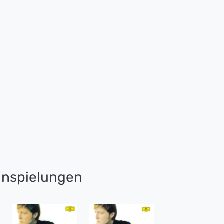
nspielungen