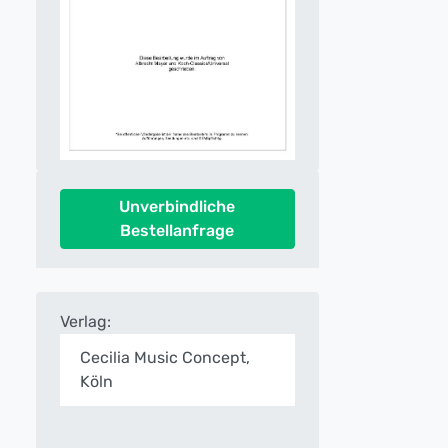
Unverbindliche
Bestellanfrage
Verlag:
Cecilia Music Concept,
Köln