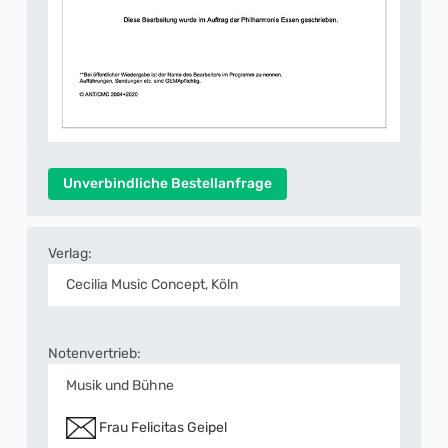
Unverbindliche Bestellanfrage
Verlag:
Cecilia Music Concept, Köln
Notenvertrieb:
Musik und Bühne
Frau Felicitas Geipel