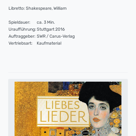
Libretto: Shakespeare, William
Spieldauer:
ca. 3 Min.
Uraufführung:
Stuttgart 2016
Auftraggeber:
SWR / Carus-Verlag
Vertriebsart:
Kaufmaterial