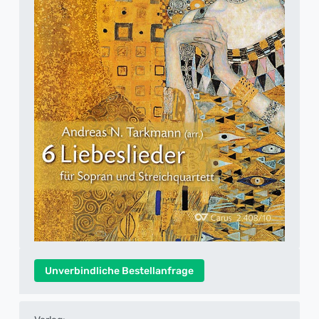
Unverbindliche Bestellanfrage