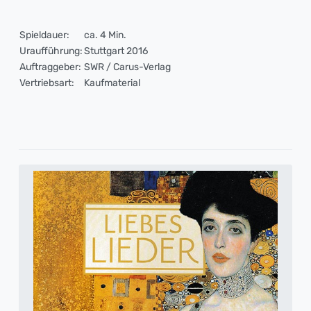
Spieldauer:
ca. 4 Min.
Uraufführung:
Stuttgart 2016
Auftraggeber:
SWR / Carus-Verlag
Vertriebsart:
Kaufmaterial