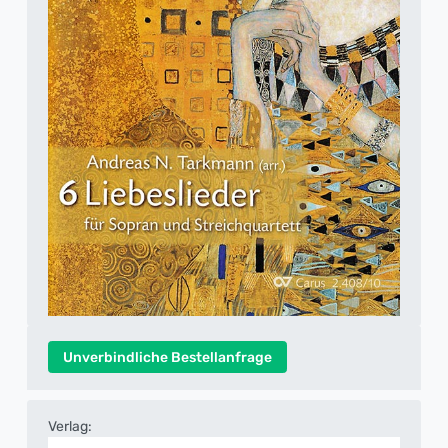
Unverbindliche Bestellanfrage
Verlag: