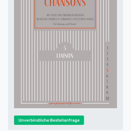
Unverbindliche Bestellanfrage