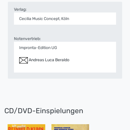
Verlag:
Cecilia Music Concept, Köln
Notenvertrieb:
Impronta-Edition UG
Andreas Luca Beraldo
CD/DVD-Einspielungen