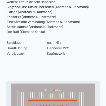
Weitere Titel in diesem Band sind:
Siegfried, lass uns drüber reden (Andreas N. Tarkmann)
Liaison (Andreas N. Tarkmann)
Er oder Er (Andreas N. Tarkmann)
Eine zärtliche Verbindung (Andreas N. Tarkmann)
So wie damals (Andreas N. Tarkmann)
Der Butt (Clemens Kanka)
Spieldauer:
ca. 4 Min.
Uraufführung:
Hannover 1991
Vertriebsart:
Kaufmaterial