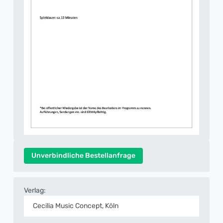
Unverbindliche Bestellanfrage
Verlag:
Cecilia Music Concept, Köln