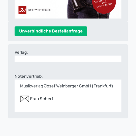
Unverbindliche Bestellanfrage
Verlag:
Notenvertrieb:
Musikverlag Josef Weinberger GmbH (Frankfurt)
Frau Scherf