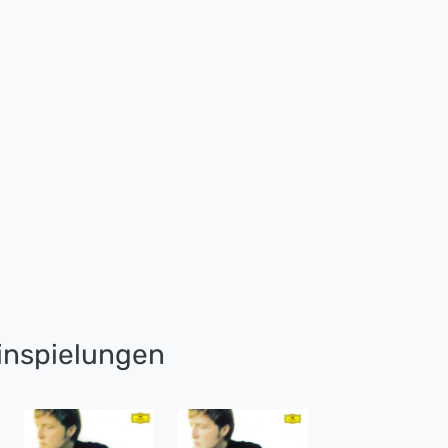
nspielungen