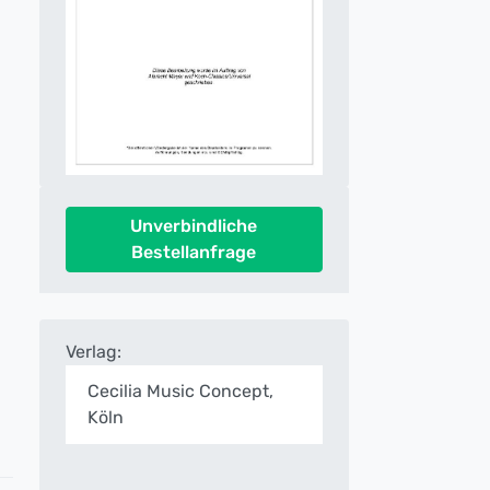
Unverbindliche
Bestellanfrage
Verlag:
Cecilia Music Concept,
Köln