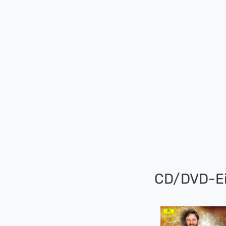
CD/DVD-Ei