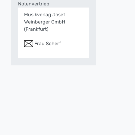
Notenvertrieb:
Musikverlag Josef
Weinberger GmbH
(Frankfurt)
Frau Scherf