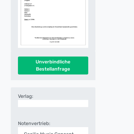
Unverbindliche
Bestellanfrage
Verlag:
Notenvertrieb: