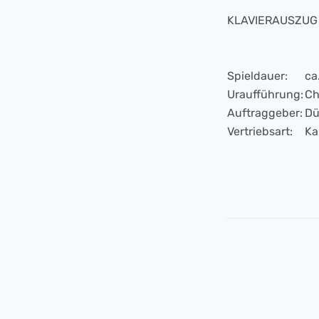
KLAVIERAUSZUG
Spieldauer:
ca
Uraufführung:
Ch
Auftraggeber:
Dü
Vertriebsart:
Ka