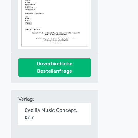
Unverbindliche
Bestellanfrage
Verlag:
Cecilia Music Concept,
Köln