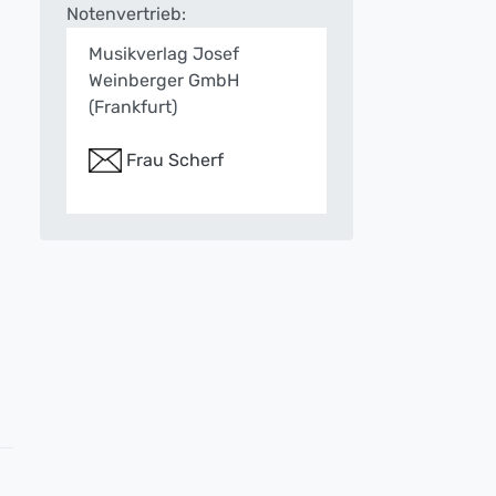
Notenvertrieb:
Musikverlag Josef
Weinberger GmbH
(Frankfurt)
Frau Scherf