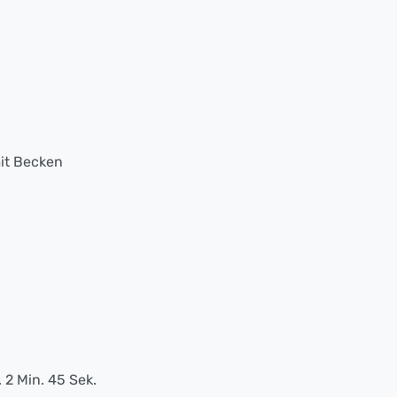
it Becken
. 2 Min. 45 Sek.