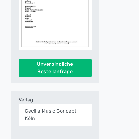
Unverbindliche
Bestellanfrage
Verlag:
Cecilia Music Concept,
Köln