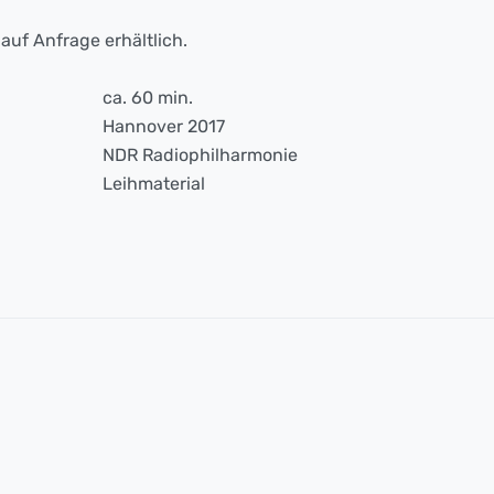
auf Anfrage erhältlich.
ca. 60 min.
Hannover 2017
NDR Radiophilharmonie
Leihmaterial