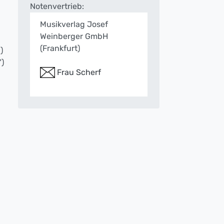
Notenvertrieb:
Musikverlag Josef
Weinberger GmbH
(Frankfurt)
)
")
Frau Scherf