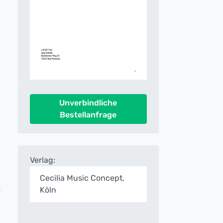
Unverbindliche
Bestellanfrage
Verlag:
Cecilia Music Concept,
m
Köln