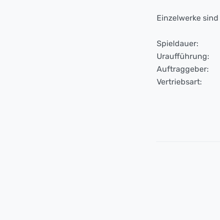
Einzelwerke sind 
Spieldauer:
Uraufführung:
Auftraggeber:
Vertriebsart: