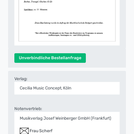
Unverbindliche Bestellanfrage
Verlag:
Cecilia Music Concept, Köln
Notenvertrieb:
Musikverlag Josef Weinberger GmbH (Frankfurt)
Frau Scherf