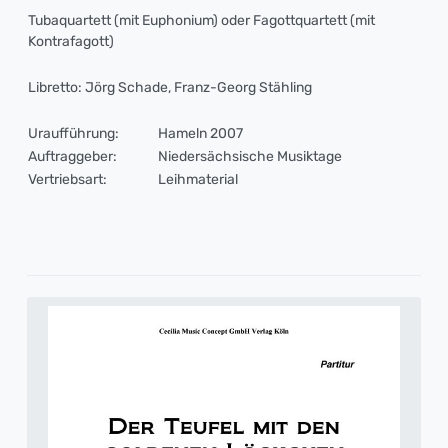
Tubaquartett (mit Euphonium) oder Fagottquartett (mit
Kontrafagott)
Libretto: Jörg Schade, Franz-Georg Stähling
Uraufführung:
Hameln 2007
Auftraggeber:
Niedersächsische Musiktage
Vertriebsart:
Leihmaterial